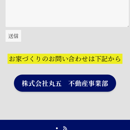
お家づくりのお問い合わせは下記から
株式会社丸五 不動産事業部