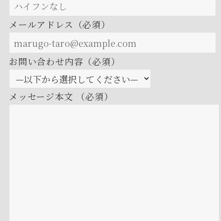
メールアドレス（必須）
お問い合わせ内容（必須）
メッセージ本文 （必須）