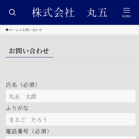
MENU
ホーム
お問い合わせ
お問い合わせ
氏名（必須）
ふりがな
電話番号（必須）