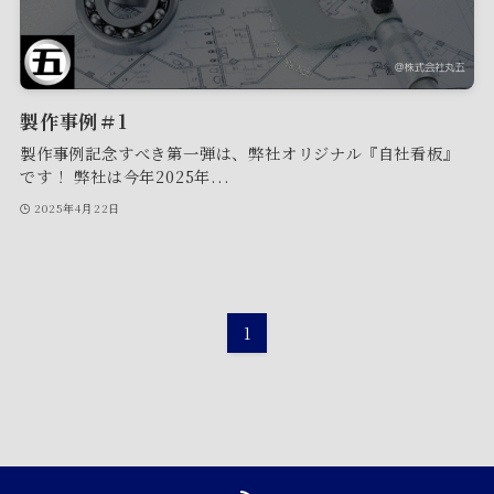
製作事例＃1
製作事例記念すべき第一弾は、弊社オリジナル『自社看板』
です！ 弊社は今年2025年...
2025年4月22日
1