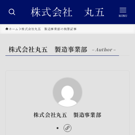
MENU
ホーム
株式会社丸五 製造事業部の執筆記事
株式会社丸五 製造事業部
– Author –
株式会社丸五 製造事業部