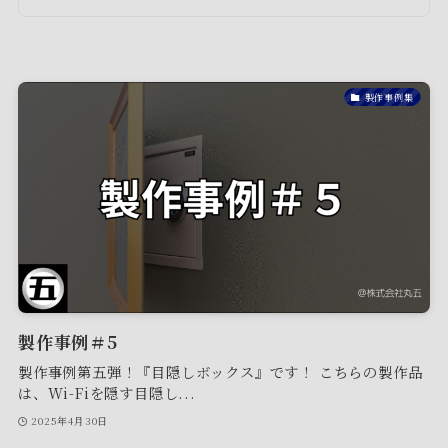
製作事例集
製作事例＃5
製作事例第五弾！『目隠しボックス』です！ こちらの製作品
は、Wi-Fiを隠す目隠し...
2025年4月30日